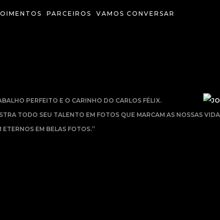
OIMENTOS
PARCEIROS
VAMOS CONVERSAR
BALHO PERFEITO E O CARINHO DO CARLOS FÉLIX.
STRA TODO SEU TALENTO EM FOTOS QUE MARCAM AS NOSSAS VID
M ETERNOS EM BELAS FOTOS.”